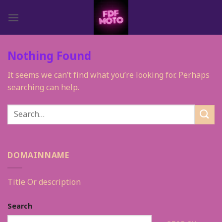
Skip
to
content
Nothing Found
It seems we can’t find what you’re looking for. Perhaps
searching can help.
DOMAINNAME
Title Or description
Search